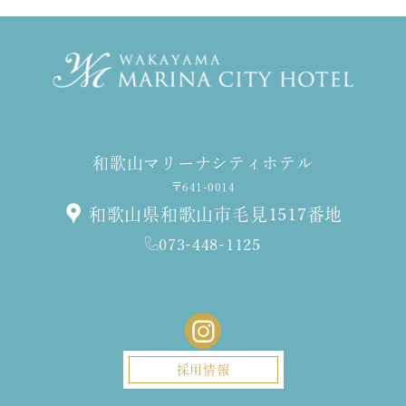
和歌山マリーナシティホテル
〒641-0014
和歌山県和歌山市毛見1517番地
073-448-1125
採用情報