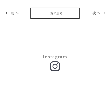
前へ
次へ
一覧に戻る
Instagram